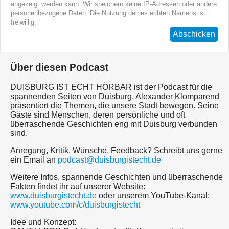
angezeigt werden kann. Wir speichern keine IP-Adressen oder andere
personenbezogene Daten. Die Nutzung deines echten Namens ist
freiwillig.
Abschicken
Über diesen Podcast
DUISBURG IST ECHT HÖRBAR ist der Podcast für die
spannenden Seiten von Duisburg. Alexander Klomparend
präsentiert die Themen, die unsere Stadt bewegen. Seine
Gäste sind Menschen, deren persönliche und oft
überraschende Geschichten eng mit Duisburg verbunden
sind.
Anregung, Kritik, Wünsche, Feedback? Schreibt uns gerne
ein Email an
podcast@duisburgistecht.de
Weitere Infos, spannende Geschichten und überraschende
Fakten findet ihr auf unserer Website:
www.duisburgistecht.de
oder unserem YouTube-Kanal:
www.youtube.com/c/duisburgistecht
Idee und Konzept: