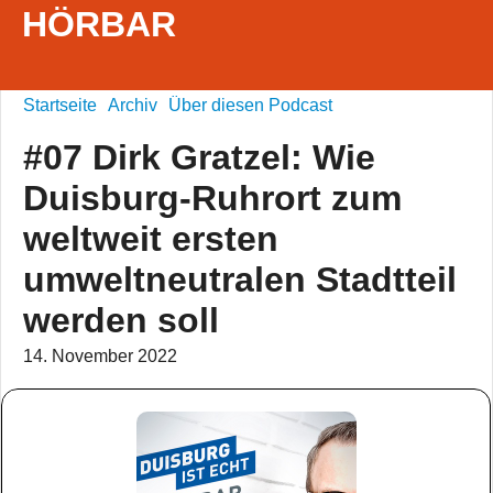
HÖRBAR
Startseite
Archiv
Über diesen Podcast
#07 Dirk Gratzel: Wie
Duisburg-Ruhrort zum
weltweit ersten
umweltneutralen Stadtteil
werden soll
14. November 2022