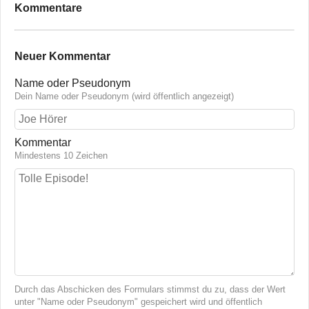
Kommentare
Neuer Kommentar
Name oder Pseudonym
Dein Name oder Pseudonym (wird öffentlich angezeigt)
Kommentar
Mindestens 10 Zeichen
Durch das Abschicken des Formulars stimmst du zu, dass der Wert
unter "Name oder Pseudonym" gespeichert wird und öffentlich