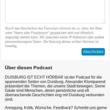
Durch das Abschicken des Formulars stimmst du zu, dass der Wert
unter "Name oder Pseudonym" gespeichert wird und öffentlich
angezeigt werden kann. Wir speichern keine IP-Adressen oder andere
personenbezogene Daten. Die Nutzung deines echten Namens ist
freiwillig.
Abschicken
Über diesen Podcast
DUISBURG IST ECHT HÖRBAR ist der Podcast für die
spannenden Seiten von Duisburg. Alexander Klomparend
präsentiert die Themen, die unsere Stadt bewegen. Seine
Gäste sind Menschen, deren persönliche und oft
überraschende Geschichten eng mit Duisburg verbunden
sind.
Anregung, Kritik, Wünsche, Feedback? Schreibt uns gerne