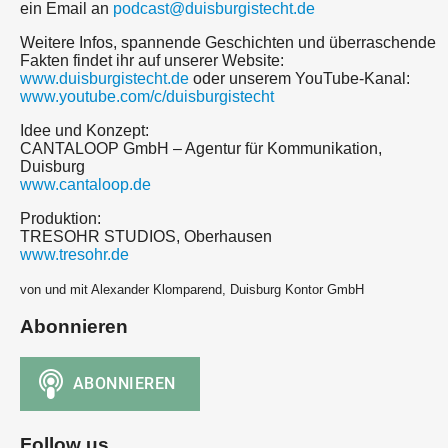
ein Email an
podcast@duisburgistecht.de
Weitere Infos, spannende Geschichten und überraschende
Fakten findet ihr auf unserer Website:
www.duisburgistecht.de
oder unserem YouTube-Kanal:
www.youtube.com/c/duisburgistecht
Idee und Konzept:
CANTALOOP GmbH – Agentur für Kommunikation,
Duisburg
www.cantaloop.de
Produktion:
TRESOHR STUDIOS, Oberhausen
www.tresohr.de
von und mit Alexander Klomparend, Duisburg Kontor GmbH
Abonnieren
Follow us