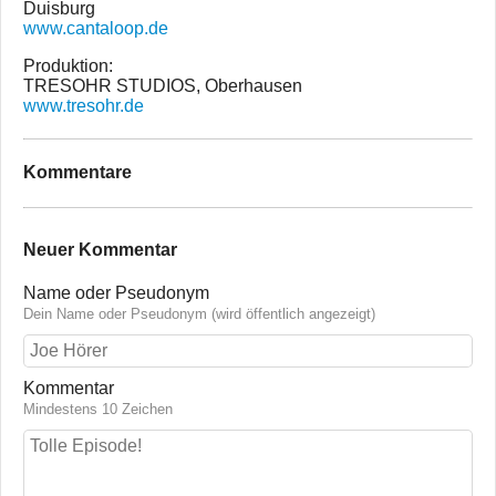
Duisburg
www.cantaloop.de
Produktion:
TRESOHR STUDIOS, Oberhausen
www.tresohr.de
Kommentare
Neuer Kommentar
Name oder Pseudonym
Dein Name oder Pseudonym (wird öffentlich angezeigt)
Kommentar
Mindestens 10 Zeichen