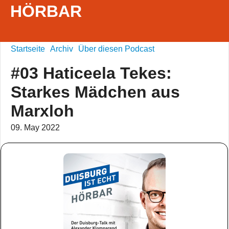
HÖRBAR
Startseite
Archiv
Über diesen Podcast
#03 Haticeela Tekes:
Starkes Mädchen aus
Marxloh
09. May 2022